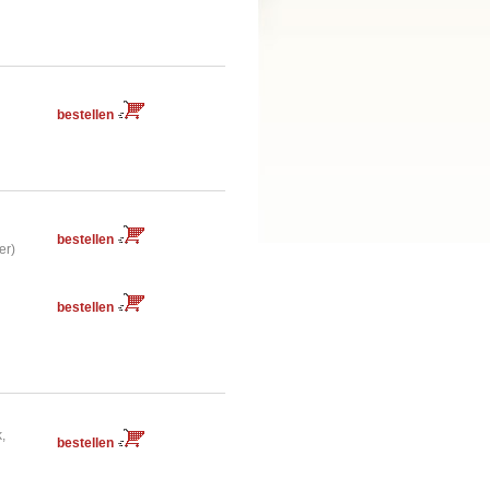
bestellen
bestellen
er)
bestellen
k,
bestellen