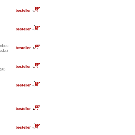
bestellen
bestellen
ambour
bestellen
ocks)
bestellen
al)
bestellen
bestellen
bestellen