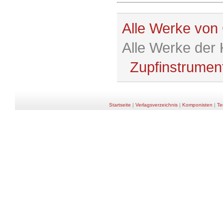
Alle Werke von 
Alle Werke der
Zupfinstrumen
Startseite
|
Verlagsverzeichnis
|
Komponisten
|
Te