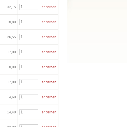
32,15
entfernen
18,80
entfernen
26,55
entfernen
17,00
entfernen
8,90
entfernen
17,00
entfernen
4,60
entfernen
14,40
entfernen