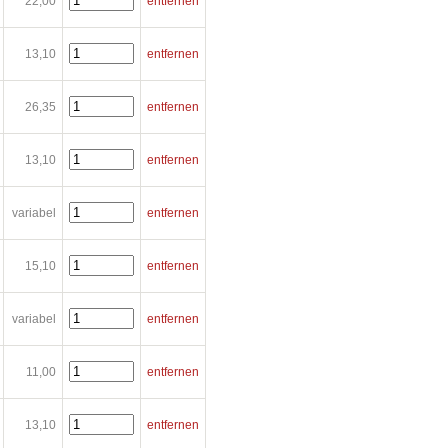
22,00
entfernen
13,10
entfernen
26,35
entfernen
13,10
entfernen
variabel
entfernen
15,10
entfernen
variabel
entfernen
11,00
entfernen
13,10
entfernen