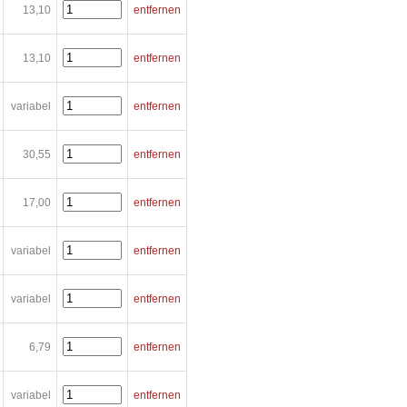
13,10
entfernen
13,10
entfernen
variabel
entfernen
30,55
entfernen
17,00
entfernen
variabel
entfernen
variabel
entfernen
6,79
entfernen
variabel
entfernen