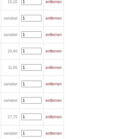
15,10
entfernen
variabel
entfernen
variabel
entfernen
20,40
entfernen
11,00
entfernen
variabel
entfernen
variabel
entfernen
27,75
entfernen
variabel
entfernen