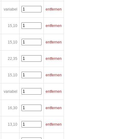
variabel
entfernen
15,10
entfernen
15,10
entfernen
22,35
entfernen
15,10
entfernen
variabel
entfernen
16,30
entfernen
13,10
entfernen