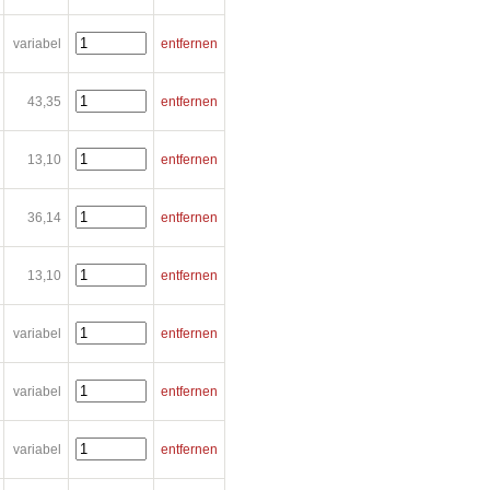
variabel
entfernen
43,35
entfernen
13,10
entfernen
36,14
entfernen
13,10
entfernen
variabel
entfernen
variabel
entfernen
variabel
entfernen