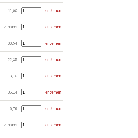
11,00
entfernen
variabel
entfernen
33,54
entfernen
22,35
entfernen
13,10
entfernen
36,14
entfernen
6,79
entfernen
variabel
entfernen