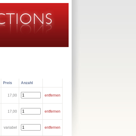
Preis
Anzahl
17,00
entfernen
17,00
entfernen
variabel
entfernen