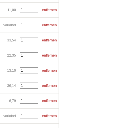
11,00
entfernen
variabel
entfernen
33,54
entfernen
22,35
entfernen
13,10
entfernen
36,14
entfernen
6,79
entfernen
variabel
entfernen