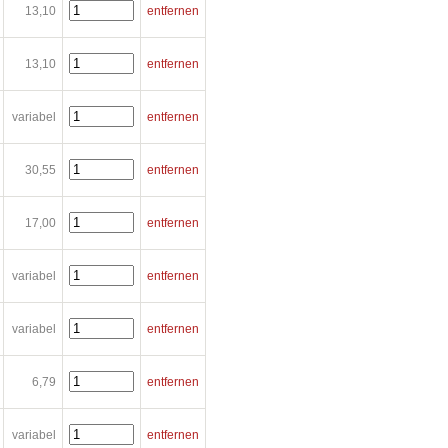
13,10
entfernen
13,10
entfernen
variabel
entfernen
30,55
entfernen
17,00
entfernen
variabel
entfernen
variabel
entfernen
6,79
entfernen
variabel
entfernen