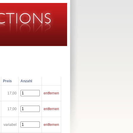
Preis
Anzahl
17,00
entfernen
17,00
entfernen
variabel
entfernen