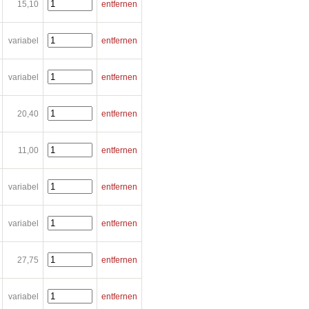
15,10
entfernen
variabel
entfernen
variabel
entfernen
20,40
entfernen
11,00
entfernen
variabel
entfernen
variabel
entfernen
27,75
entfernen
variabel
entfernen