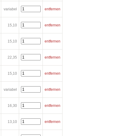
variabel
entfernen
15,10
entfernen
15,10
entfernen
22,35
entfernen
15,10
entfernen
variabel
entfernen
16,30
entfernen
13,10
entfernen