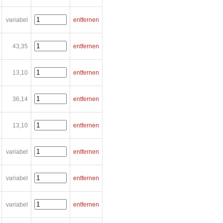
variabel
entfernen
43,35
entfernen
13,10
entfernen
36,14
entfernen
13,10
entfernen
variabel
entfernen
variabel
entfernen
variabel
entfernen