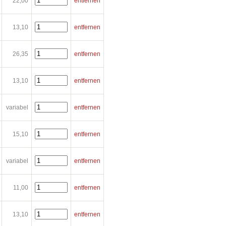
22,00
entfernen
13,10
entfernen
26,35
entfernen
13,10
entfernen
variabel
entfernen
15,10
entfernen
variabel
entfernen
11,00
entfernen
13,10
entfernen