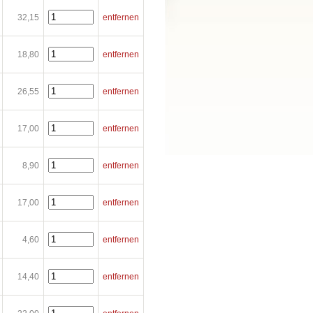
32,15
entfernen
18,80
entfernen
26,55
entfernen
17,00
entfernen
8,90
entfernen
17,00
entfernen
4,60
entfernen
14,40
entfernen