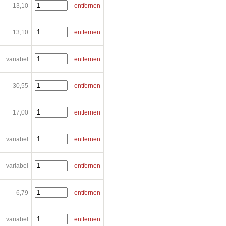
13,10
entfernen
13,10
entfernen
variabel
entfernen
30,55
entfernen
17,00
entfernen
variabel
entfernen
variabel
entfernen
6,79
entfernen
variabel
entfernen