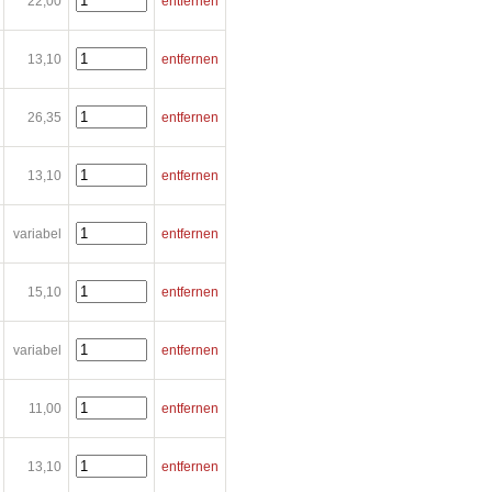
22,00
entfernen
13,10
entfernen
26,35
entfernen
13,10
entfernen
variabel
entfernen
15,10
entfernen
variabel
entfernen
11,00
entfernen
13,10
entfernen