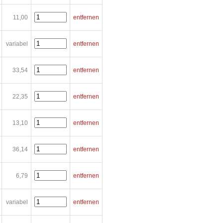
11,00
entfernen
variabel
entfernen
33,54
entfernen
22,35
entfernen
13,10
entfernen
36,14
entfernen
6,79
entfernen
variabel
entfernen