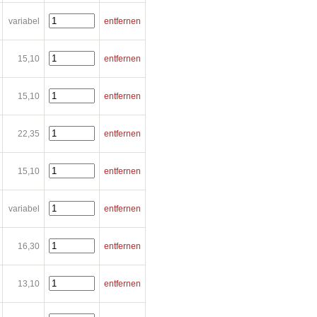
variabel
entfernen
15,10
entfernen
15,10
entfernen
22,35
entfernen
15,10
entfernen
variabel
entfernen
16,30
entfernen
13,10
entfernen