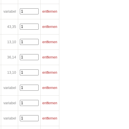
variabel
entfernen
43,35
entfernen
13,10
entfernen
36,14
entfernen
13,10
entfernen
variabel
entfernen
variabel
entfernen
variabel
entfernen