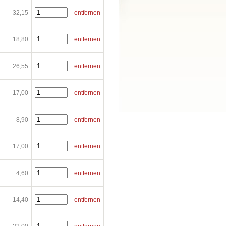
32,15
entfernen
18,80
entfernen
26,55
entfernen
17,00
entfernen
8,90
entfernen
17,00
entfernen
4,60
entfernen
14,40
entfernen