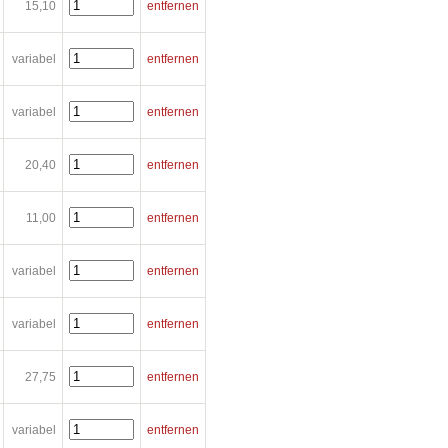
15,10
entfernen
variabel
entfernen
variabel
entfernen
20,40
entfernen
11,00
entfernen
variabel
entfernen
variabel
entfernen
27,75
entfernen
variabel
entfernen