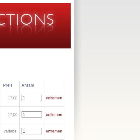
Preis
Anzahl
17,00
entfernen
17,00
entfernen
variabel
entfernen