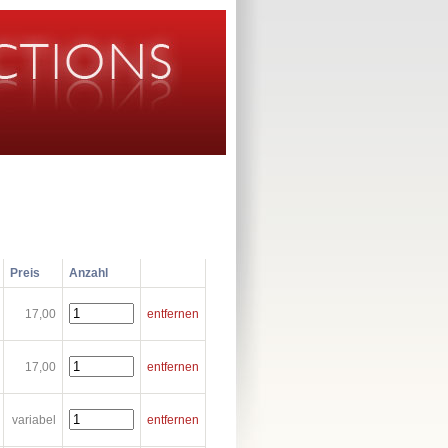
Preis
Anzahl
17,00
entfernen
17,00
entfernen
variabel
entfernen