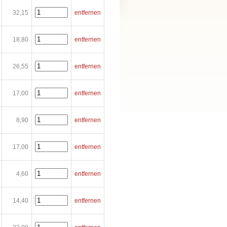
32,15
entfernen
18,80
entfernen
26,55
entfernen
17,00
entfernen
8,90
entfernen
17,00
entfernen
4,60
entfernen
14,40
entfernen