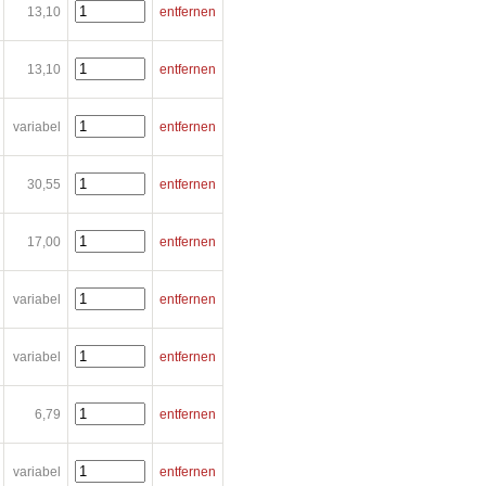
13,10
entfernen
13,10
entfernen
variabel
entfernen
30,55
entfernen
17,00
entfernen
variabel
entfernen
variabel
entfernen
6,79
entfernen
variabel
entfernen