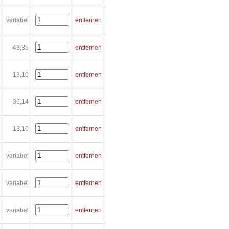
variabel
entfernen
43,35
entfernen
13,10
entfernen
36,14
entfernen
13,10
entfernen
variabel
entfernen
variabel
entfernen
variabel
entfernen