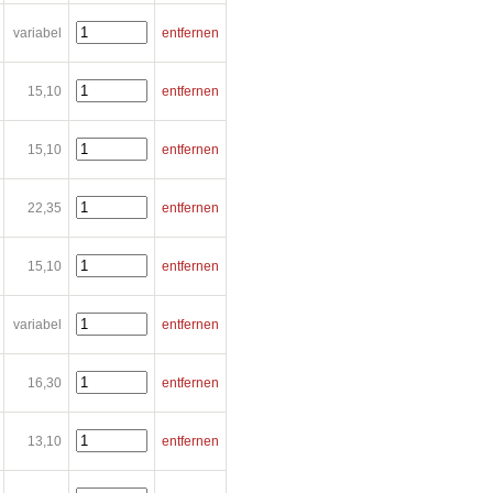
variabel
entfernen
15,10
entfernen
15,10
entfernen
22,35
entfernen
15,10
entfernen
variabel
entfernen
16,30
entfernen
13,10
entfernen