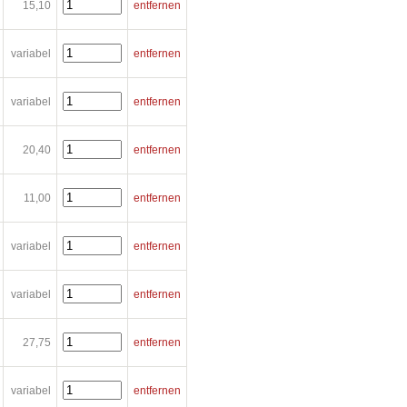
15,10
entfernen
variabel
entfernen
variabel
entfernen
20,40
entfernen
11,00
entfernen
variabel
entfernen
variabel
entfernen
27,75
entfernen
variabel
entfernen