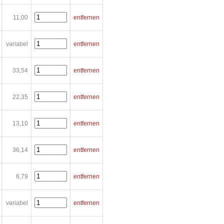
11,00
entfernen
variabel
entfernen
33,54
entfernen
22,35
entfernen
13,10
entfernen
36,14
entfernen
6,79
entfernen
variabel
entfernen