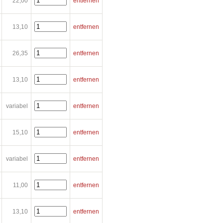
22,00
entfernen
13,10
entfernen
26,35
entfernen
13,10
entfernen
variabel
entfernen
15,10
entfernen
variabel
entfernen
11,00
entfernen
13,10
entfernen