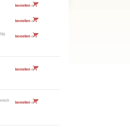
bestellen
bestellen
ATB)
bestellen
bestellen
ronisch
bestellen