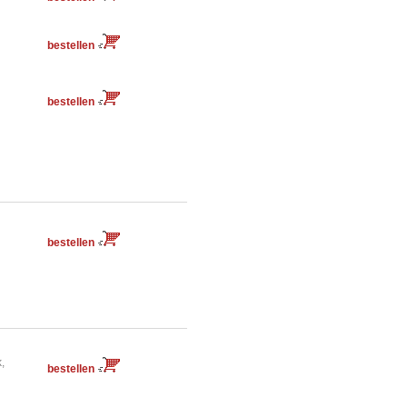
bestellen
bestellen
bestellen
k,
bestellen