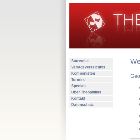
Wer
Startseite
Verlagsverzeichnis
Komponisten
Geo
Termine
Specials
Über Theophilius
Kontakt
Datenschutz