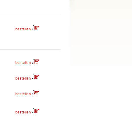
bestellen
bestellen
bestellen
bestellen
bestellen