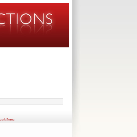
zerklärung