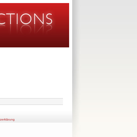
zerklärung