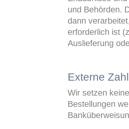
und Behörden. Di
dann verarbeitet
erforderlich ist
Auslieferung ode
Externe Zahl
Wir setzen keine
Bestellungen we
Banküberweisung