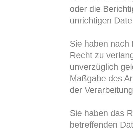
oder die Bericht
unrichtigen Date
Sie haben nach
Recht zu verlan
unverzüglich gel
Maßgabe des Ar
der Verarbeitung
Sie haben das R
betreffenden Dat