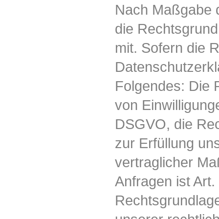
Nach Maßgabe de
die Rechtsgrund
mit. Sofern die 
Datenschutzerklä
Folgendes: Die 
von Einwilligungen
DSGVO, die Rech
zur Erfüllung u
vertraglicher M
Anfragen ist Art.
Rechtsgrundlage 