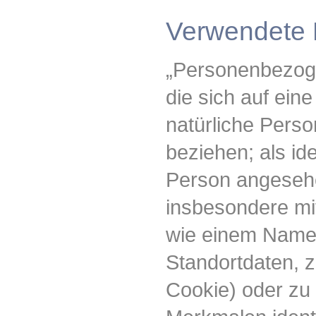
Verwendete B
„Personenbezoge
die sich auf eine 
natürliche Perso
beziehen; als ide
Person angesehen
insbesondere mi
wie einem Name
Standortdaten, z
Cookie) oder zu