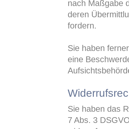
nach Maßgabe d
deren Übermittl
fordern.
Sie haben ferne
eine Beschwerde
Aufsichtsbehörd
Widerrufsrec
Sie haben das Re
7 Abs. 3 DSGVO 