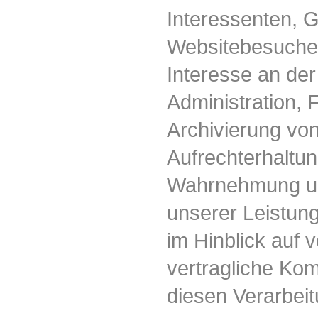
Interessenten, 
Websitebesucher
Interesse an der 
Administration, 
Archivierung von
Aufrechterhaltun
Wahrnehmung un
unserer Leistun
im Hinblick auf 
vertragliche Kom
diesen Verarbei