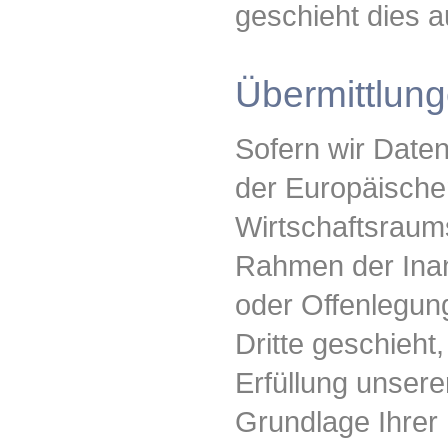
geschieht dies 
Übermittlunge
Sofern wir Daten
der Europäische
Wirtschaftsraum
Rahmen der Inan
oder Offenlegun
Dritte geschieht,
Erfüllung unserer
Grundlage Ihrer 