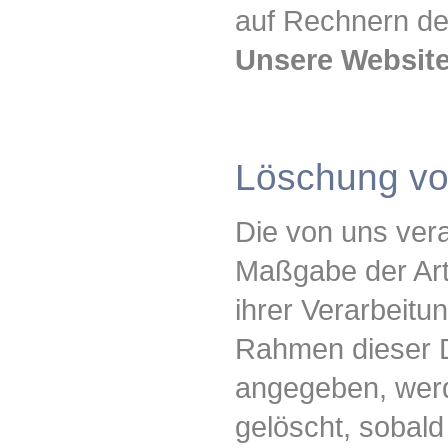
auf Rechnern de
Unsere Website
Löschung vo
Die von uns ver
Maßgabe der Art
ihrer Verarbeitu
Rahmen dieser D
angegeben, werd
gelöscht, sobald