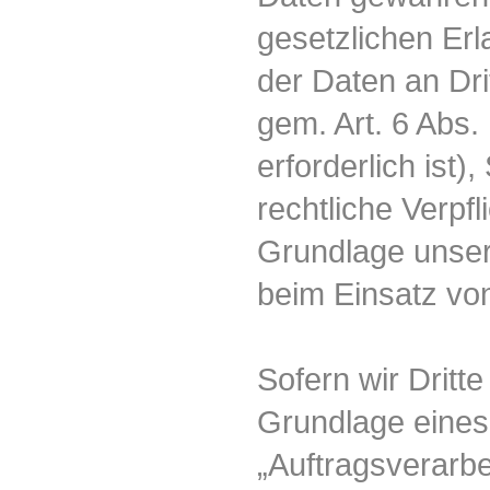
gesetzlichen Erl
der Daten an Dri
gem. Art. 6 Abs.
erforderlich ist),
rechtliche Verpfl
Grundlage unsere
beim Einsatz von
Sofern wir Dritt
Grundlage eines
„Auftragsverarbe