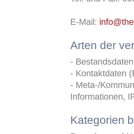
E-Mail:
info@the
Arten der ve
- Bestandsdaten
- Kontaktdaten (
- Meta-/Kommuni
Informationen, I
Kategorien b