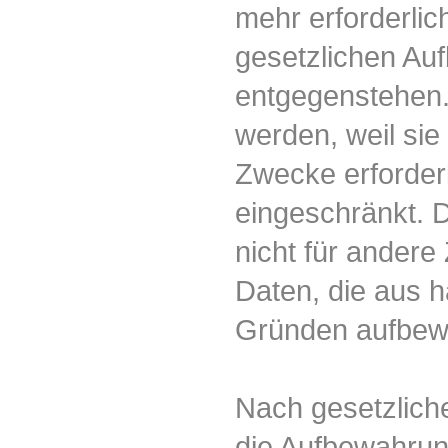
mehr erforderlic
gesetzlichen Au
entgegenstehen. 
werden, weil sie
Zwecke erforderl
eingeschränkt. 
nicht für andere 
Daten, die aus h
Gründen aufbew
Nach gesetzlich
die Aufbewahrun