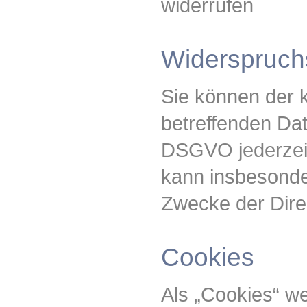
widerrufen
Widerspruch
Sie können der k
betreffenden Da
DSGVO jederzeit
kann insbesonde
Zwecke der Dire
Cookies
Als „Cookies“ we