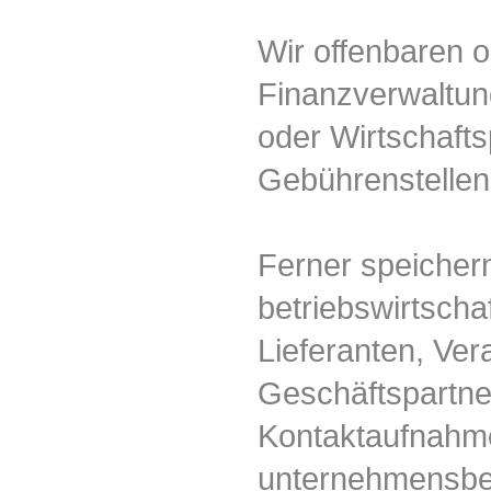
Wir offenbaren o
Finanzverwaltung
oder Wirtschafts
Gebührenstellen 
Ferner speicher
betriebswirtscha
Lieferanten, Ver
Geschäftspartne
Kontaktaufnahme
unternehmensbe