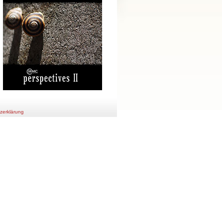
zerklärung