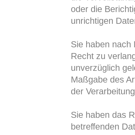
oder die Bericht
unrichtigen Date
Sie haben nach
Recht zu verlan
unverzüglich gel
Maßgabe des Ar
der Verarbeitung
Sie haben das R
betreffenden Dat