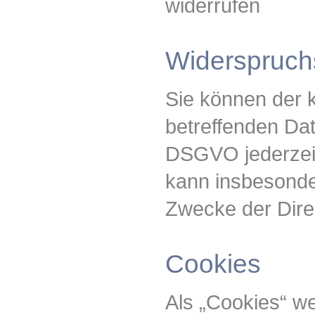
widerrufen
Widerspruch
Sie können der k
betreffenden Da
DSGVO jederzeit
kann insbesonde
Zwecke der Dire
Cookies
Als „Cookies“ we