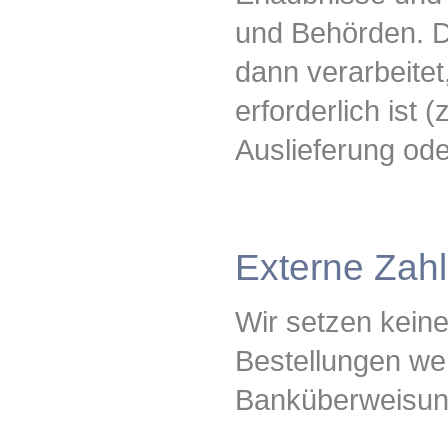
und Behörden. Di
dann verarbeitet
erforderlich ist
Auslieferung ode
Externe Zahl
Wir setzen keine
Bestellungen we
Banküberweisung