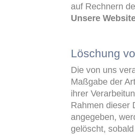
auf Rechnern de
Unsere Website
Löschung vo
Die von uns ver
Maßgabe der Art
ihrer Verarbeitu
Rahmen dieser D
angegeben, werd
gelöscht, sobald