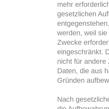
mehr erforderlic
gesetzlichen Au
entgegenstehen. 
werden, weil sie
Zwecke erforderl
eingeschränkt. 
nicht für andere 
Daten, die aus h
Gründen aufbew
Nach gesetzlich
die Aufbewahrun