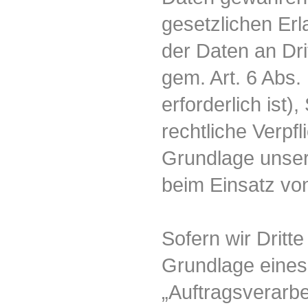
gesetzlichen Erl
der Daten an Dri
gem. Art. 6 Abs.
erforderlich ist),
rechtliche Verpfl
Grundlage unsere
beim Einsatz von
Sofern wir Dritt
Grundlage eines
„Auftragsverarbe