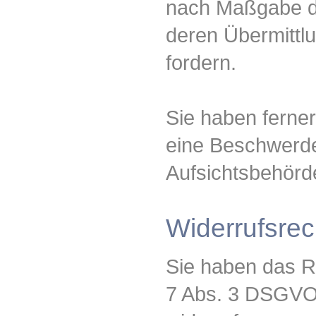
nach Maßgabe d
deren Übermittl
fordern.
Sie haben ferne
eine Beschwerde
Aufsichtsbehörd
Widerrufsrec
Sie haben das Re
7 Abs. 3 DSGVO 