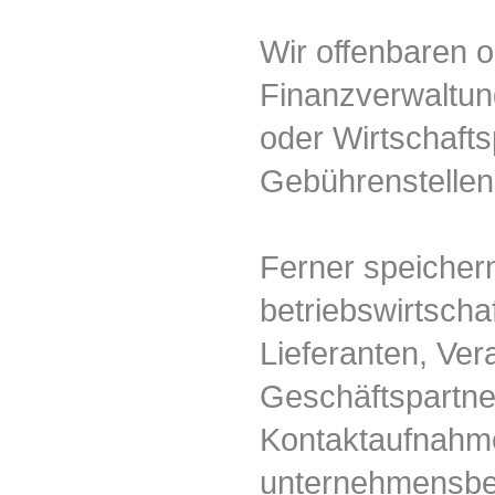
Wir offenbaren o
Finanzverwaltung
oder Wirtschafts
Gebührenstellen 
Ferner speicher
betriebswirtscha
Lieferanten, Ver
Geschäftspartne
Kontaktaufnahme
unternehmensbe