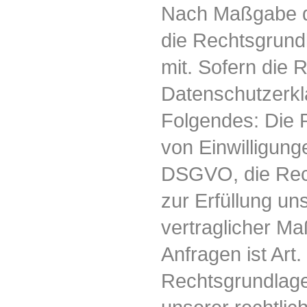
Nach Maßgabe de
die Rechtsgrund
mit. Sofern die 
Datenschutzerklä
Folgendes: Die 
von Einwilligungen
DSGVO, die Rech
zur Erfüllung u
vertraglicher M
Anfragen ist Art.
Rechtsgrundlage 