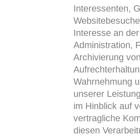
Interessenten, 
Websitebesucher
Interesse an der 
Administration, 
Archivierung von
Aufrechterhaltun
Wahrnehmung un
unserer Leistun
im Hinblick auf 
vertragliche Kom
diesen Verarbei