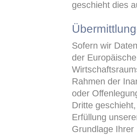
geschieht dies 
Übermittlunge
Sofern wir Daten
der Europäische
Wirtschaftsraum
Rahmen der Inan
oder Offenlegun
Dritte geschieht,
Erfüllung unserer
Grundlage Ihrer 