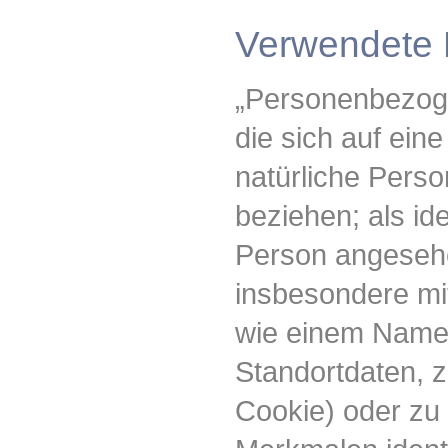
Verwendete B
„Personenbezoge
die sich auf eine 
natürliche Perso
beziehen; als ide
Person angesehen
insbesondere mi
wie einem Name
Standortdaten, z
Cookie) oder zu