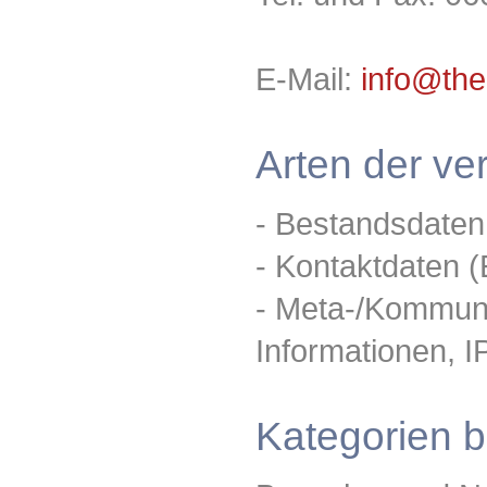
E-Mail:
info@the
Arten der ve
- Bestandsdaten
- Kontaktdaten (
- Meta-/Kommuni
Informationen, I
Kategorien b