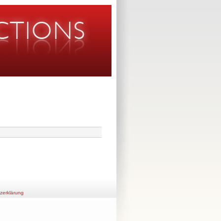
zerklärung