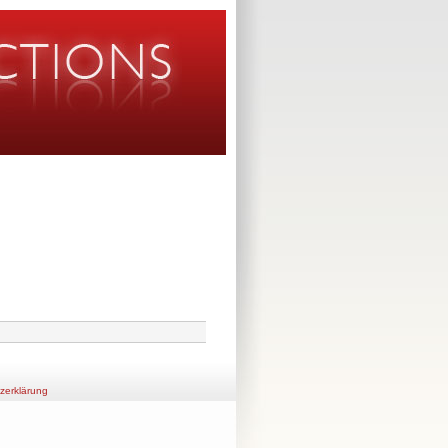
zerklärung