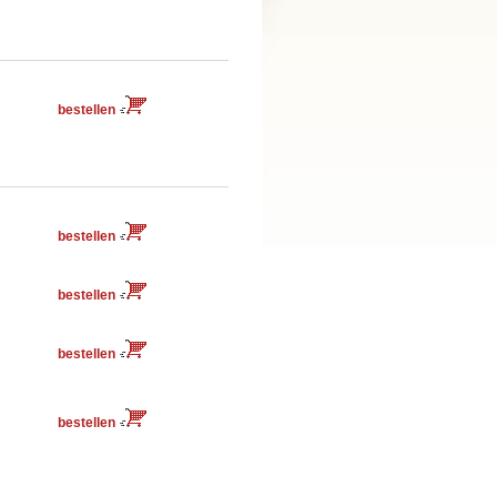
bestellen
bestellen
bestellen
bestellen
bestellen