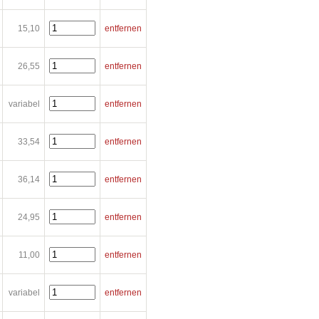
15,10
entfernen
26,55
entfernen
variabel
entfernen
33,54
entfernen
36,14
entfernen
24,95
entfernen
11,00
entfernen
variabel
entfernen