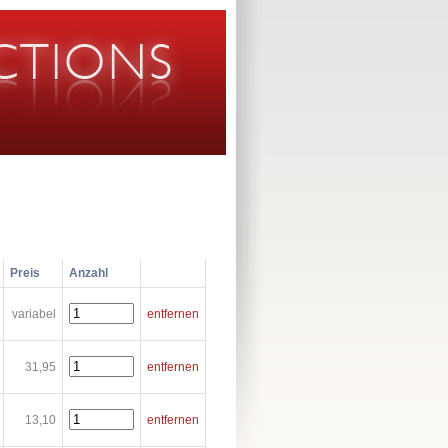
Preis
Anzahl
variabel
entfernen
31,95
entfernen
13,10
entfernen