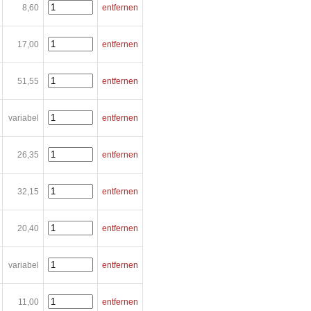
8,60
entfernen
17,00
entfernen
51,55
entfernen
variabel
entfernen
26,35
entfernen
32,15
entfernen
20,40
entfernen
variabel
entfernen
11,00
entfernen