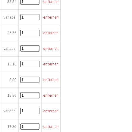
33,54
entfernen
variabel
entfernen
26,55
entfernen
variabel
entfernen
15,10
entfernen
8,90
entfernen
18,80
entfernen
variabel
entfernen
17,80
entfernen