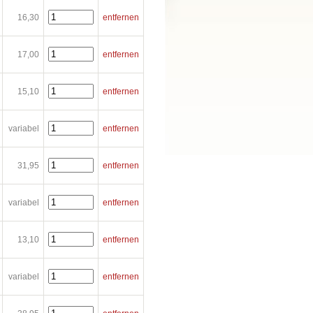
16,30
entfernen
17,00
entfernen
15,10
entfernen
variabel
entfernen
31,95
entfernen
variabel
entfernen
13,10
entfernen
variabel
entfernen