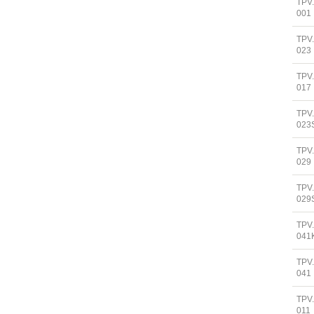
TPV
001
TPV
023
TPV
017
TPV
023
TPV
029
TPV
029
TPV
041
TPV
041
TPV
011