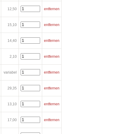
12,50
entfernen
15,10
entfernen
14,40
entfernen
2,10
entfernen
variabel
entfernen
29,35
entfernen
13,10
entfernen
17,00
entfernen