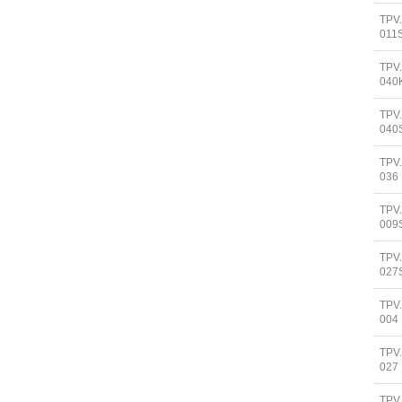
TPV
011
TPV
040
TPV
040
TPV
036
TPV
009
TPV
027
TPV
004
TPV
027
TPV