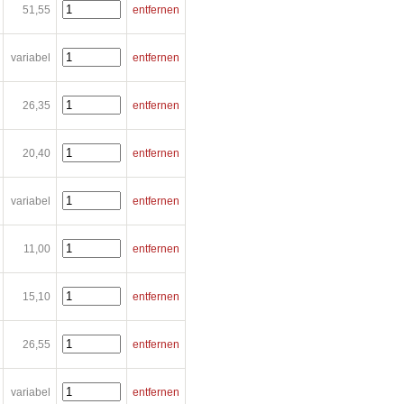
51,55
entfernen
variabel
entfernen
26,35
entfernen
20,40
entfernen
variabel
entfernen
11,00
entfernen
15,10
entfernen
26,55
entfernen
variabel
entfernen