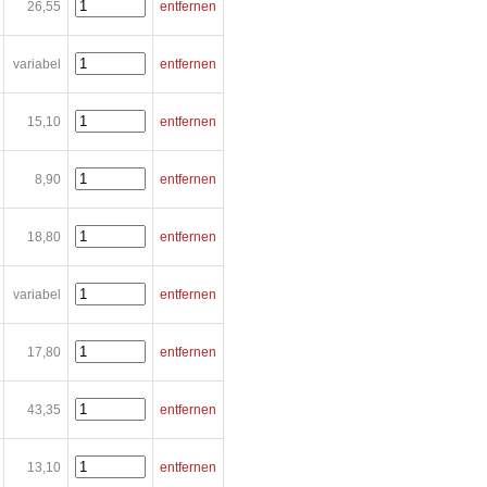
26,55
entfernen
variabel
entfernen
15,10
entfernen
8,90
entfernen
18,80
entfernen
variabel
entfernen
17,80
entfernen
43,35
entfernen
13,10
entfernen