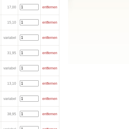
17,00
entfernen
15,10
entfernen
variabel
entfernen
31,95
entfernen
variabel
entfernen
13,10
entfernen
variabel
entfernen
38,95
entfernen