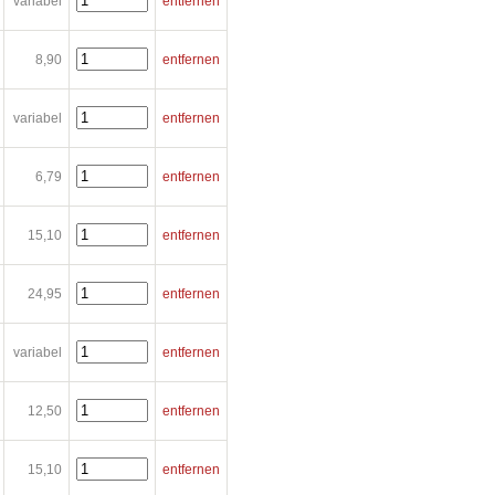
variabel
entfernen
8,90
entfernen
variabel
entfernen
6,79
entfernen
15,10
entfernen
24,95
entfernen
variabel
entfernen
12,50
entfernen
15,10
entfernen