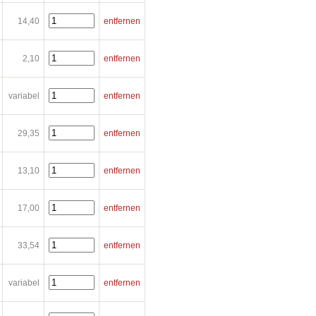
14,40
entfernen
2,10
entfernen
variabel
entfernen
29,35
entfernen
13,10
entfernen
17,00
entfernen
33,54
entfernen
variabel
entfernen