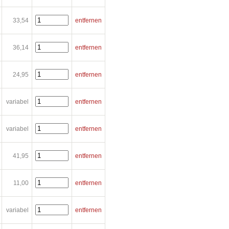
33,54
entfernen
36,14
entfernen
24,95
entfernen
variabel
entfernen
variabel
entfernen
41,95
entfernen
11,00
entfernen
variabel
entfernen