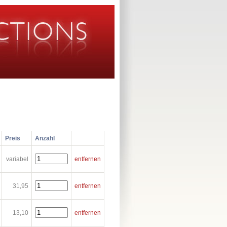
Preis
Anzahl
variabel
entfernen
31,95
entfernen
13,10
entfernen