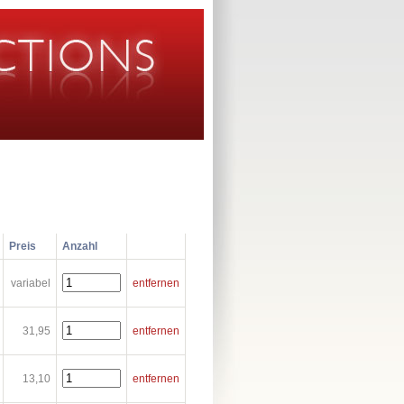
Preis
Anzahl
variabel
entfernen
31,95
entfernen
13,10
entfernen