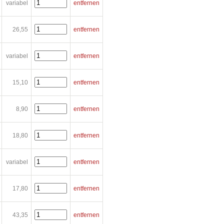
variabel
entfernen
26,55
entfernen
variabel
entfernen
15,10
entfernen
8,90
entfernen
18,80
entfernen
variabel
entfernen
17,80
entfernen
43,35
entfernen