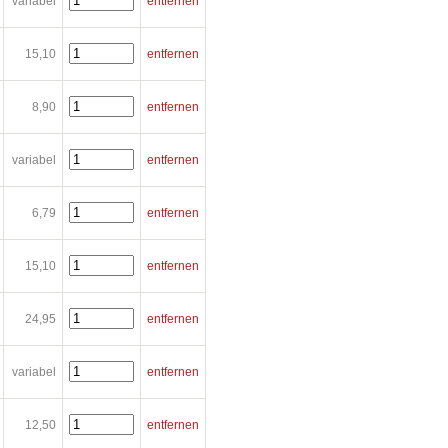
variabel
entfernen
15,10
entfernen
8,90
entfernen
variabel
entfernen
6,79
entfernen
15,10
entfernen
24,95
entfernen
variabel
entfernen
12,50
entfernen