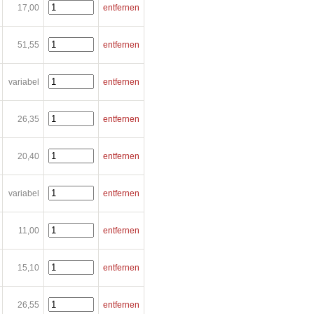
17,00
entfernen
51,55
entfernen
variabel
entfernen
26,35
entfernen
20,40
entfernen
variabel
entfernen
11,00
entfernen
15,10
entfernen
26,55
entfernen