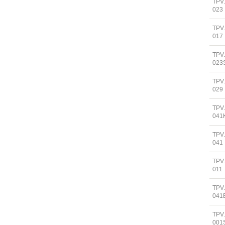
TPV
023
TPV
017
TPV
023
TPV
029
TPV
041
TPV
041
TPV
011
TPV
041
TPV
001