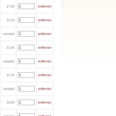
17,00
entfernen
15,10
entfernen
variabel
entfernen
31,95
entfernen
variabel
entfernen
13,10
entfernen
variabel
entfernen
38,95
entfernen