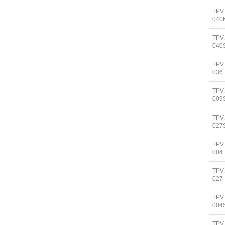
TPV
040
TPV
040
TPV
036
TPV
009
TPV
027
TPV
004
TPV
027
TPV
004
TPV