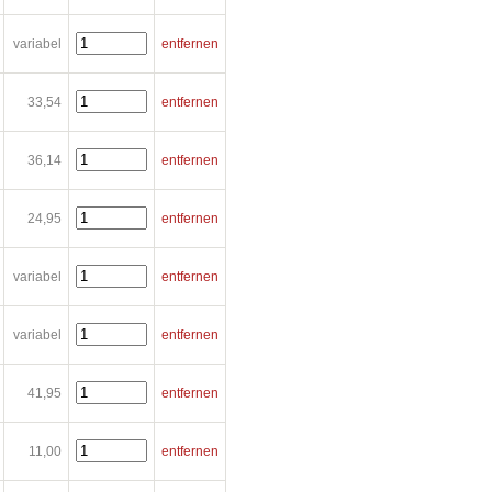
variabel
entfernen
33,54
entfernen
36,14
entfernen
24,95
entfernen
variabel
entfernen
variabel
entfernen
41,95
entfernen
11,00
entfernen