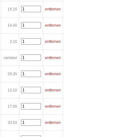
15,10
entfernen
14,40
entfernen
2,10
entfernen
variabel
entfernen
29,35
entfernen
13,10
entfernen
17,00
entfernen
33,54
entfernen