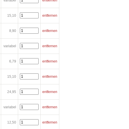
variabel
entfernen
15,10
entfernen
8,90
entfernen
variabel
entfernen
6,79
entfernen
15,10
entfernen
24,95
entfernen
variabel
entfernen
12,50
entfernen