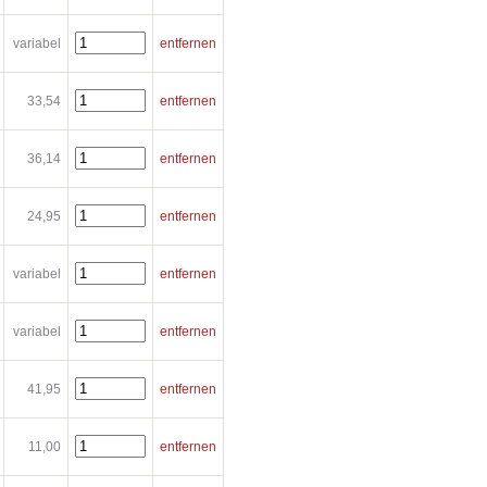
variabel
entfernen
33,54
entfernen
36,14
entfernen
24,95
entfernen
variabel
entfernen
variabel
entfernen
41,95
entfernen
11,00
entfernen