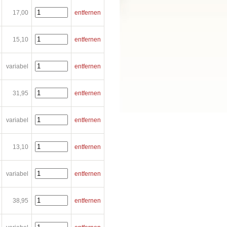
17,00
entfernen
15,10
entfernen
variabel
entfernen
31,95
entfernen
variabel
entfernen
13,10
entfernen
variabel
entfernen
38,95
entfernen