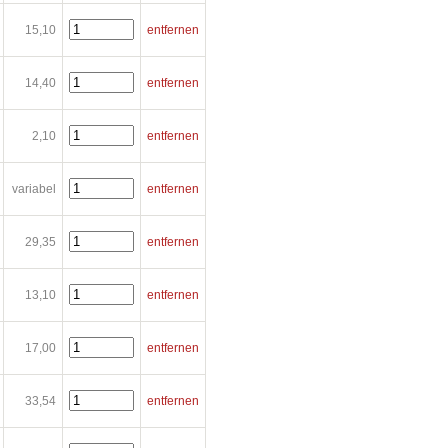
15,10
entfernen
14,40
entfernen
2,10
entfernen
variabel
entfernen
29,35
entfernen
13,10
entfernen
17,00
entfernen
33,54
entfernen