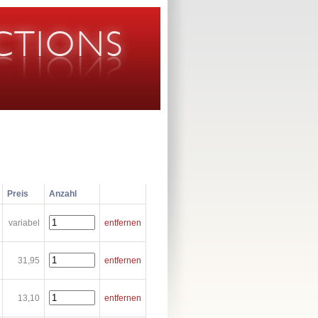
Preis
Anzahl
variabel
entfernen
31,95
entfernen
13,10
entfernen