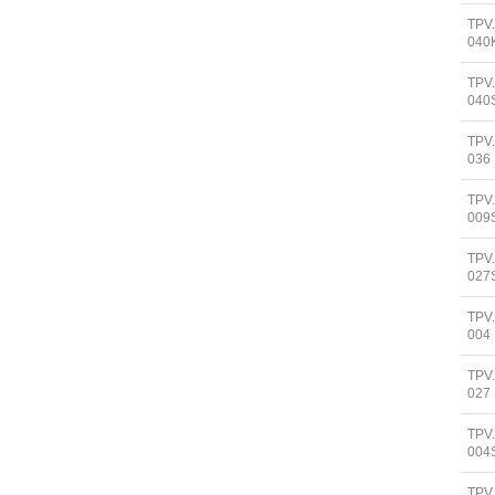
TPV
040
TPV
040
TPV
036
TPV
009
TPV
027
TPV
004
TPV
027
TPV
004
TPV