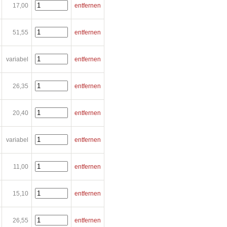
17,00
entfernen
51,55
entfernen
variabel
entfernen
26,35
entfernen
20,40
entfernen
variabel
entfernen
11,00
entfernen
15,10
entfernen
26,55
entfernen