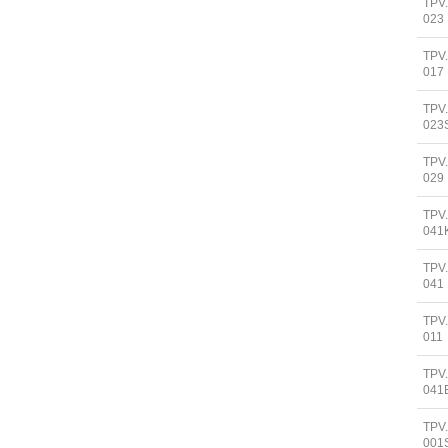
TPV
023
TPV
017
TPV
023
TPV
029
TPV
041
TPV
041
TPV
011
TPV
041
TPV
001