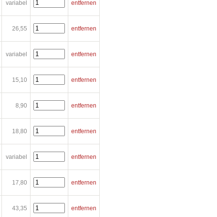
variabel
entfernen
26,55
entfernen
variabel
entfernen
15,10
entfernen
8,90
entfernen
18,80
entfernen
variabel
entfernen
17,80
entfernen
43,35
entfernen