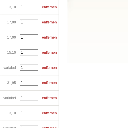
13,10
entfernen
17,00
entfernen
17,00
entfernen
15,10
entfernen
variabel
entfernen
31,95
entfernen
variabel
entfernen
13,10
entfernen