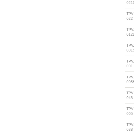
021
TPV
022
TPV
012
TPV
001
TPV
001
TPV
005
TPV
048
TPV
005
TPV
038