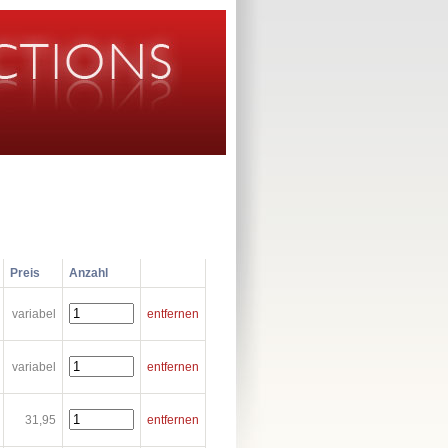
Preis
Anzahl
variabel
entfernen
variabel
entfernen
31,95
entfernen