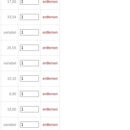
17,00
entfernen
33,54
entfernen
variabel
entfernen
26,55
entfernen
variabel
entfernen
15,10
entfernen
8,90
entfernen
18,80
entfernen
variabel
entfernen