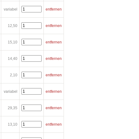
variabel
entfernen
12,50
entfernen
15,10
entfernen
14,40
entfernen
2,10
entfernen
variabel
entfernen
29,35
entfernen
13,10
entfernen