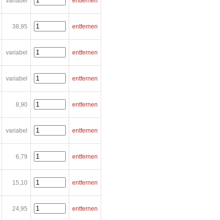
variabel
entfernen
38,95
entfernen
variabel
entfernen
variabel
entfernen
8,90
entfernen
variabel
entfernen
6,79
entfernen
15,10
entfernen
24,95
entfernen