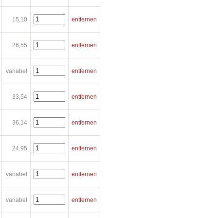
15,10
entfernen
26,55
entfernen
variabel
entfernen
33,54
entfernen
36,14
entfernen
24,95
entfernen
variabel
entfernen
variabel
entfernen