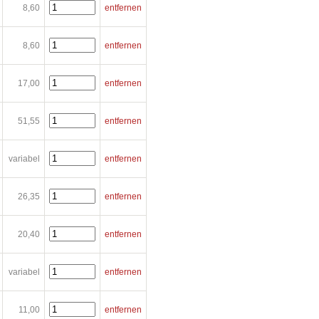
8,60
entfernen
8,60
entfernen
17,00
entfernen
51,55
entfernen
variabel
entfernen
26,35
entfernen
20,40
entfernen
variabel
entfernen
11,00
entfernen