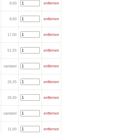
8,60
entfernen
8,60
entfernen
17,00
entfernen
51,55
entfernen
variabel
entfernen
26,35
entfernen
20,40
entfernen
variabel
entfernen
11,00
entfernen