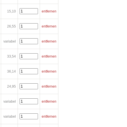
15,10
entfernen
26,55
entfernen
variabel
entfernen
33,54
entfernen
36,14
entfernen
24,95
entfernen
variabel
entfernen
variabel
entfernen