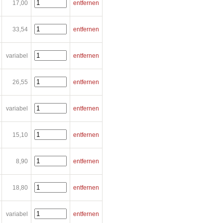
17,00
entfernen
33,54
entfernen
variabel
entfernen
26,55
entfernen
variabel
entfernen
15,10
entfernen
8,90
entfernen
18,80
entfernen
variabel
entfernen