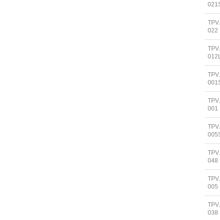
021
TPV
022
TPV
012
TPV
001
TPV
001
TPV
005
TPV
048
TPV
005
TPV
038