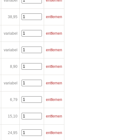
variabel
entfernen
38,95
entfernen
variabel
entfernen
variabel
entfernen
8,90
entfernen
variabel
entfernen
6,79
entfernen
15,10
entfernen
24,95
entfernen