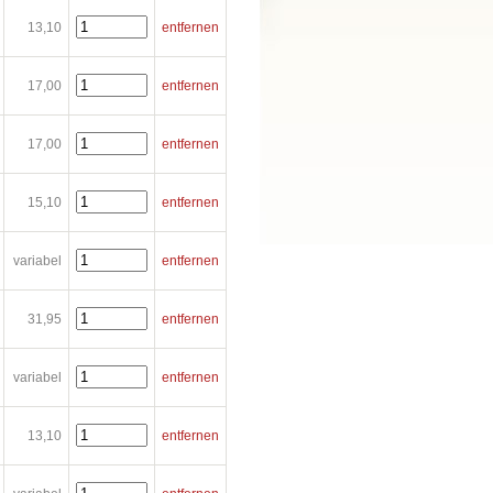
13,10
entfernen
17,00
entfernen
17,00
entfernen
15,10
entfernen
variabel
entfernen
31,95
entfernen
variabel
entfernen
13,10
entfernen