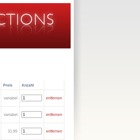
Preis
Anzahl
variabel
entfernen
variabel
entfernen
31,95
entfernen