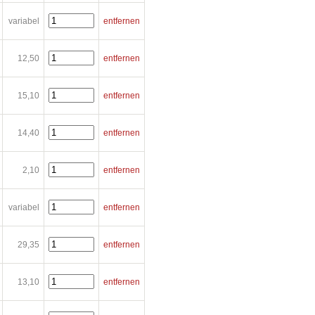
variabel
entfernen
12,50
entfernen
15,10
entfernen
14,40
entfernen
2,10
entfernen
variabel
entfernen
29,35
entfernen
13,10
entfernen