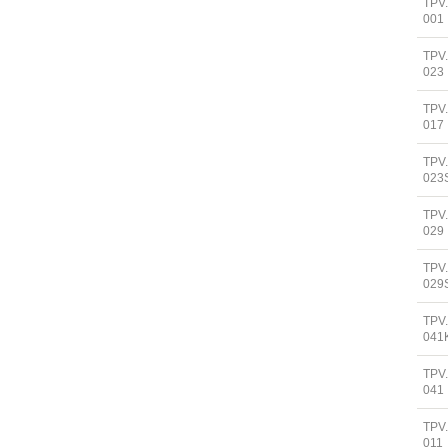
TPV
001
TPV
023
TPV
017
TPV
023
TPV
029
TPV
029
TPV
041
TPV
041
TPV
011