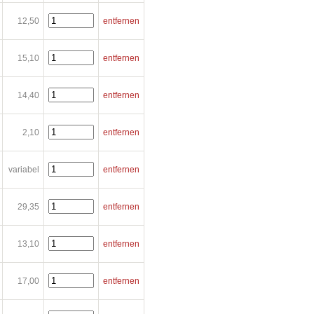
12,50
entfernen
15,10
entfernen
14,40
entfernen
2,10
entfernen
variabel
entfernen
29,35
entfernen
13,10
entfernen
17,00
entfernen