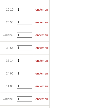
15,10
entfernen
26,55
entfernen
variabel
entfernen
33,54
entfernen
36,14
entfernen
24,95
entfernen
11,00
entfernen
variabel
entfernen