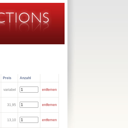
Preis
Anzahl
variabel
entfernen
31,95
entfernen
13,10
entfernen