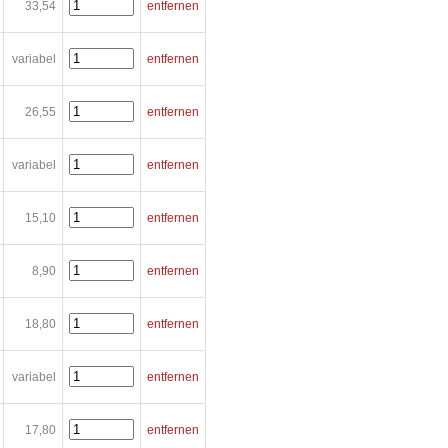
33,54
entfernen
variabel
entfernen
26,55
entfernen
variabel
entfernen
15,10
entfernen
8,90
entfernen
18,80
entfernen
variabel
entfernen
17,80
entfernen