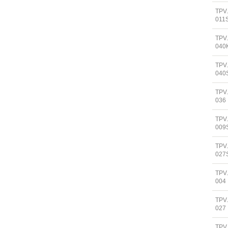
TPV
011
TPV
040
TPV
040
TPV
036
TPV
009
TPV
027
TPV
004
TPV
027
TPV