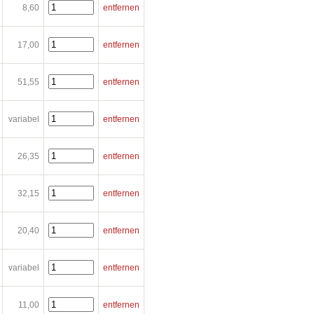
8,60
entfernen
17,00
entfernen
51,55
entfernen
variabel
entfernen
26,35
entfernen
32,15
entfernen
20,40
entfernen
variabel
entfernen
11,00
entfernen