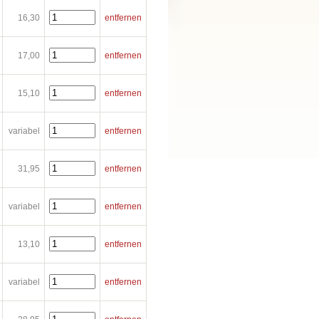
16,30
entfernen
17,00
entfernen
15,10
entfernen
variabel
entfernen
31,95
entfernen
variabel
entfernen
13,10
entfernen
variabel
entfernen